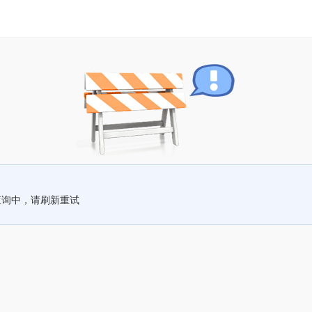
查询中，请刷新重试