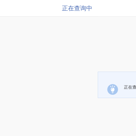
正在查询中
正在