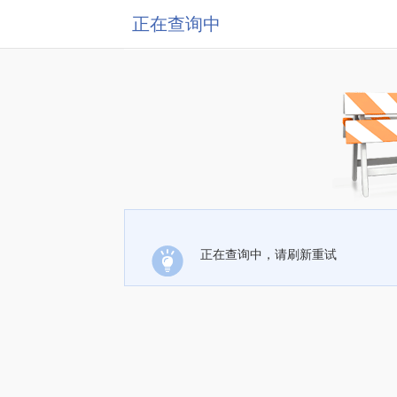
正在查询中
正在查询中，请刷新重试