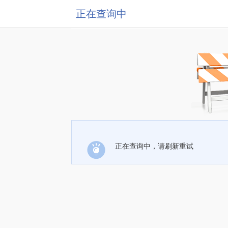
正在查询中
正在查询中，请刷新重试