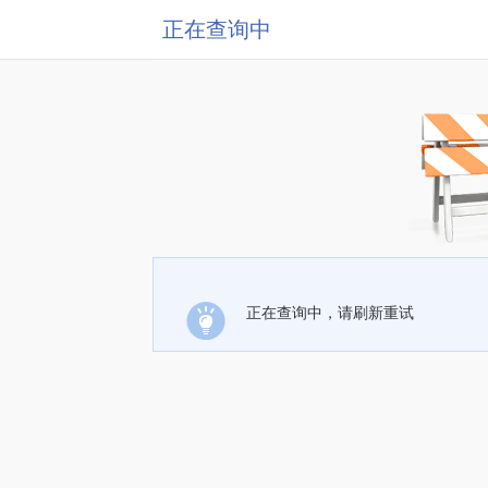
正在查询中
正在查询中，请刷新重试