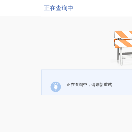
正在查询中
正在查询中，请刷新重试