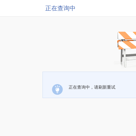
正在查询中
正在查询中，请刷新重试