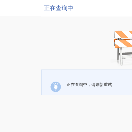
正在查询中
正在查询中，请刷新重试