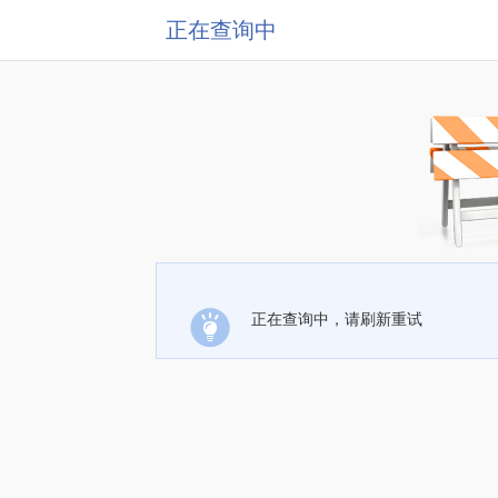
正在查询中
正在查询中，请刷新重试