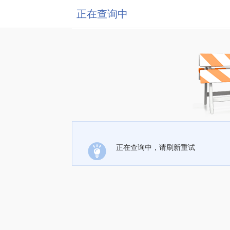
正在查询中
正在查询中，请刷新重试