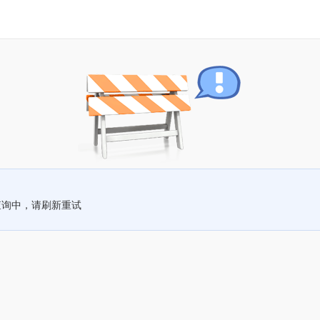
查询中，请刷新重试