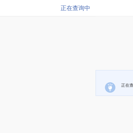
正在查询中
正在