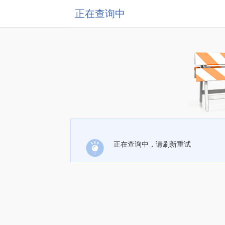
正在查询中
正在查询中，请刷新重试