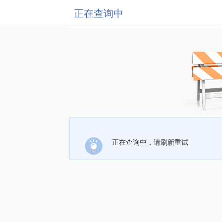
正在查询中
正在查询中，请刷新重试