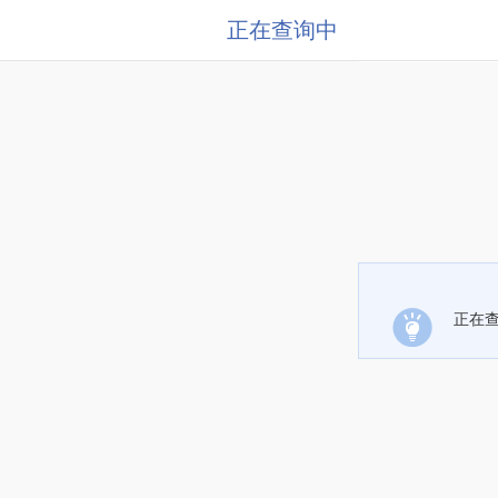
正在查询中
正在