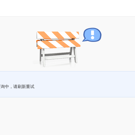
查询中，请刷新重试