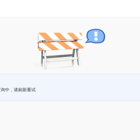
查询中，请刷新重试