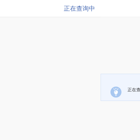
正在查询中
正在